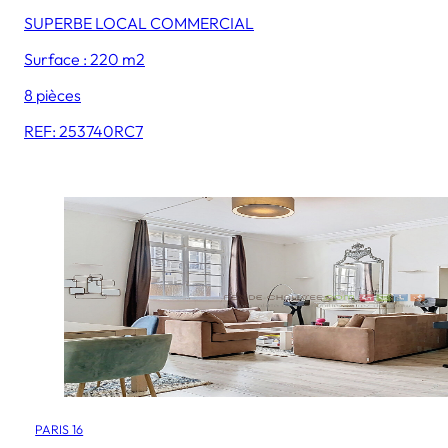
SUPERBE LOCAL COMMERCIAL
Surface : 220 m2
8 pièces
REF: 253740RC7
PARIS 16