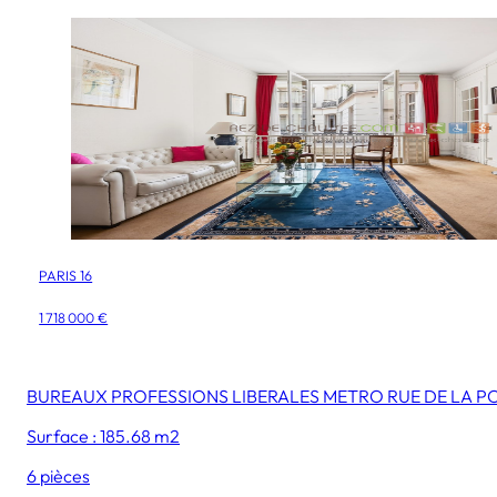
PARIS 16
1 718 000 €
BUREAUX PROFESSIONS LIBERALES METRO RUE DE LA P
Surface : 185.68 m2
6 pièces