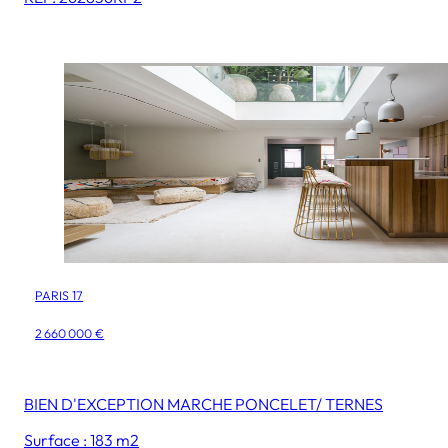
PARIS 17
2 660 000 €
BIEN D'EXCEPTION MARCHE PONCELET/ TERNES
Surface : 183 m2