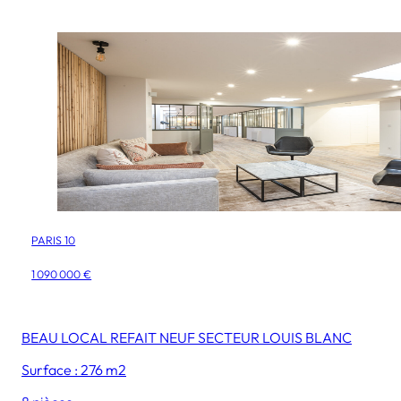
PARIS 10
1 090 000 €
BEAU LOCAL REFAIT NEUF SECTEUR LOUIS BLANC
Surface : 276 m2