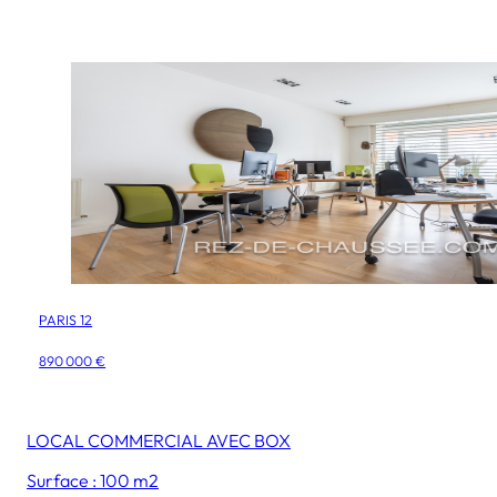
PARIS 12
890 000 €
LOCAL COMMERCIAL AVEC BOX
Surface : 100 m2