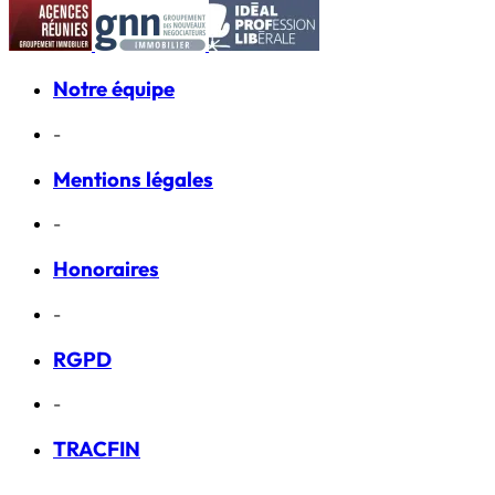
Notre équipe
-
Mentions légales
-
Honoraires
-
RGPD
-
TRACFIN