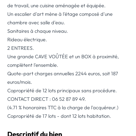
de travail, une cuisine aménagée et équipée.
Un escalier d'art mène à l'étage composé d'une
chambre avec salle d'eau.
Sanitaires à chaque niveau.
Rideau électrique.
2 ENTREES.
Une grande CAVE VOÛTÉE et un BOX à proximité,
complètent l'ensemble.
Quote-part charges annuelles 2244 euros, soit 187
euros/mois.
Copropriété de 12 lots principaux sans procédure.
CONTACT DIRECT : 06 52 87 89 49.
(4.71 % honoraires TTC à la charge de l'acquéreur.)
Copropriété de 17 lots - dont 12 lots habitation.
Descriptif du bien