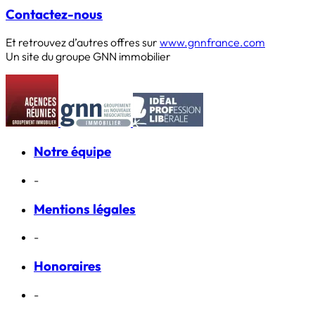
Contactez-nous
Et retrouvez d’autres offres sur
www.gnnfrance.com
Un site du groupe GNN immobilier
Notre équipe
-
Mentions légales
-
Honoraires
-