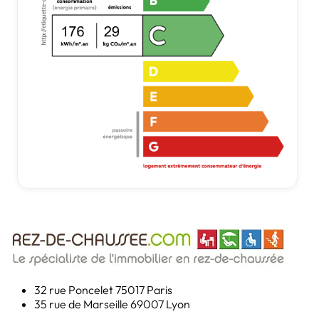
32 rue Poncelet
75017 Paris
35 rue de Marseille
69007 Lyon