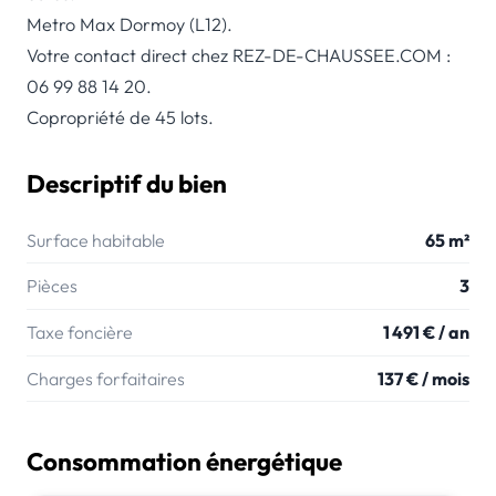
Metro Max Dormoy (L12).
Votre contact direct chez REZ-DE-CHAUSSEE.COM :
06 99 88 14 20.
Copropriété de 45 lots.
Descriptif du bien
Surface habitable
65 m²
Pièces
3
Taxe foncière
1 491 € / an
Charges forfaitaires
137 € / mois
Consommation énergétique