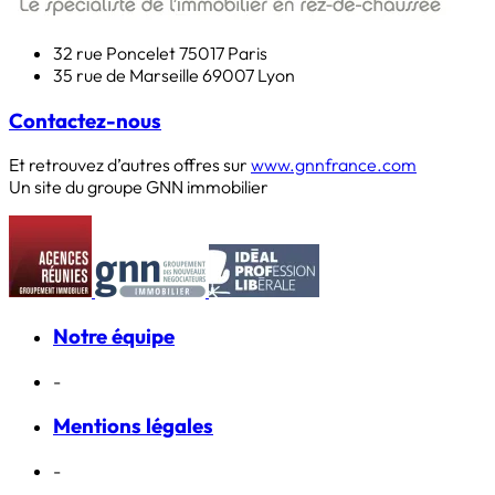
32 rue Poncelet
75017 Paris
35 rue de Marseille
69007 Lyon
Contactez-nous
Et retrouvez d’autres offres sur
www.gnnfrance.com
Un site du groupe GNN immobilier
Notre équipe
-
Mentions légales
-