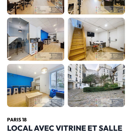
PARIS 18
LOCAL AVEC VITRINE ET SALLE