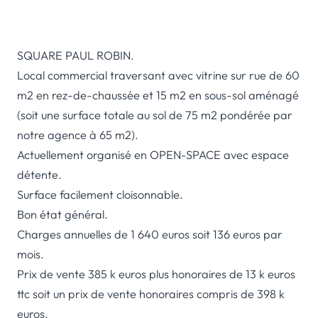
SQUARE PAUL ROBIN.
Local commercial traversant avec vitrine sur rue de 60
m2 en rez-de-chaussée et 15 m2 en sous-sol aménagé
(soit une surface totale au sol de 75 m2 pondérée par
notre agence à 65 m2).
Actuellement organisé en OPEN-SPACE avec espace
détente.
Surface facilement cloisonnable.
Bon état général.
Charges annuelles de 1 640 euros soit 136 euros par
mois.
Prix de vente 385 k euros plus honoraires de 13 k euros
ttc soit un prix de vente honoraires compris de 398 k
euros.