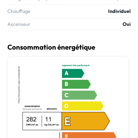
Chauffage
Individuel
Ascenseur
Oui
Consommation énergétique