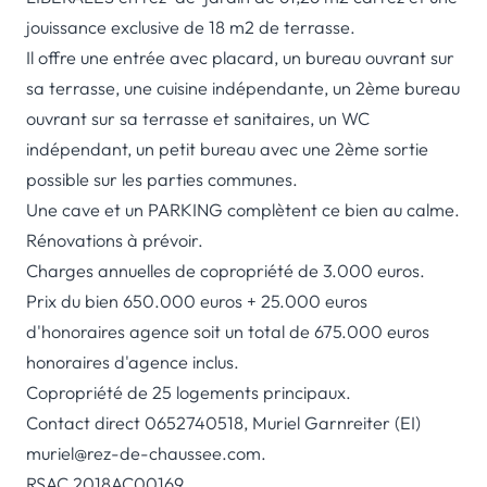
jouissance exclusive de 18 m2 de terrasse.
Il offre une entrée avec placard, un bureau ouvrant sur
sa terrasse, une cuisine indépendante, un 2ème bureau
ouvrant sur sa terrasse et sanitaires, un WC
indépendant, un petit bureau avec une 2ème sortie
possible sur les parties communes.
Une cave et un PARKING complètent ce bien au calme.
Rénovations à prévoir.
Charges annuelles de copropriété de 3.000 euros.
Prix du bien 650.000 euros + 25.000 euros
d'honoraires agence soit un total de 675.000 euros
honoraires d'agence inclus.
Copropriété de 25 logements principaux.
Contact direct 0652740518, Muriel Garnreiter (EI)
muriel@rez-de-chaussee.com.
RSAC 2018AC00169.