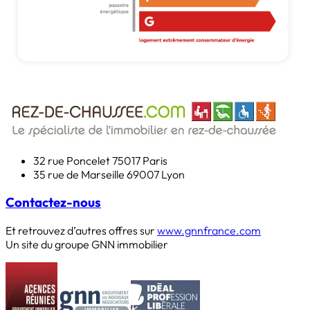
32 rue Poncelet
75017 Paris
35 rue de Marseille
69007 Lyon
Contactez-nous
Et retrouvez d’autres offres sur
www.gnnfrance.com
Un site du groupe GNN immobilier