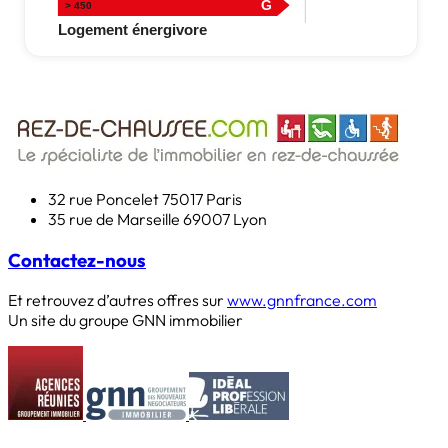
32 rue Poncelet
75017 Paris
35 rue de Marseille
69007 Lyon
Contactez-nous
Et retrouvez d’autres offres sur
www.gnnfrance.com
Un site du groupe GNN immobilier