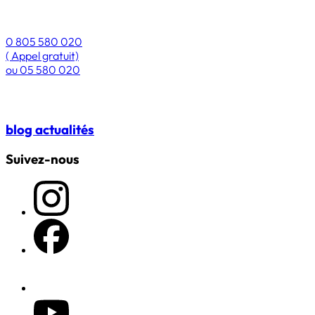
0 805 580 020
( Appel gratuit)
ou
05 580 020
blog
actualités
Suivez-nous