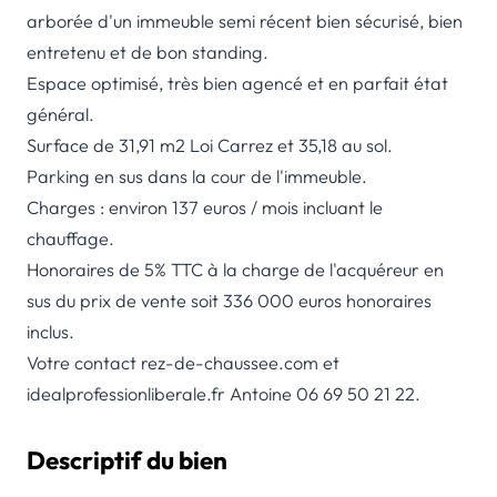
arborée d'un immeuble semi récent bien sécurisé, bien
entretenu et de bon standing.
Espace optimisé, très bien agencé et en parfait état
général.
Surface de 31,91 m2 Loi Carrez et 35,18 au sol.
Parking en sus dans la cour de l'immeuble.
Charges : environ 137 euros / mois incluant le
chauffage.
Honoraires de 5% TTC à la charge de l'acquéreur en
sus du prix de vente soit 336 000 euros honoraires
inclus.
Votre contact rez-de-chaussee.com et
idealprofessionliberale.fr Antoine 06 69 50 21 22.
Descriptif du bien