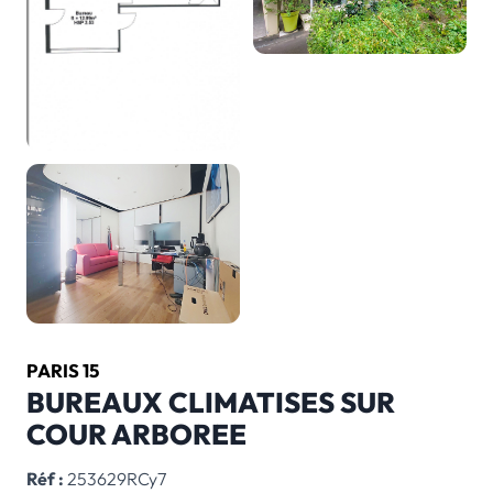
PARIS 15
BUREAUX CLIMATISES SUR
COUR ARBOREE
Réf :
253629RCy7