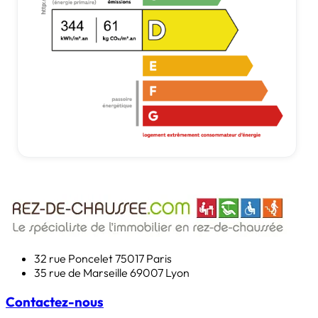
32 rue Poncelet
75017 Paris
35 rue de Marseille
69007 Lyon
Contactez-nous