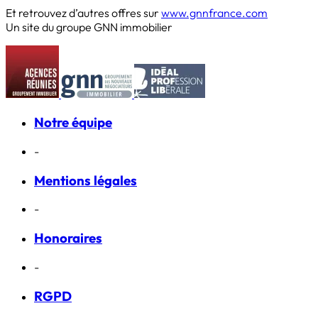
Et retrouvez d’autres offres sur
www.gnnfrance.com
Un site du groupe GNN immobilier
Notre équipe
-
Mentions légales
-
Honoraires
-
RGPD