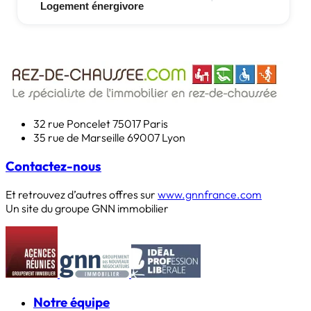
32 rue Poncelet
75017 Paris
35 rue de Marseille
69007 Lyon
Contactez-nous
Et retrouvez d’autres offres sur
www.gnnfrance.com
Un site du groupe GNN immobilier
Notre équipe