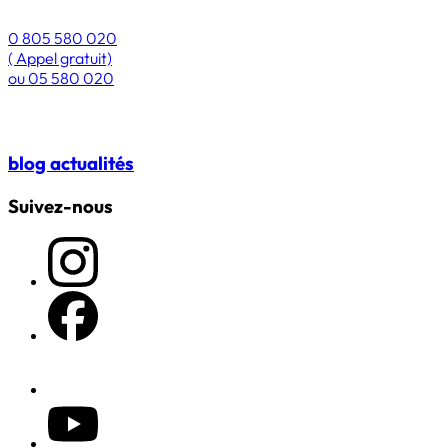
0 805 580 020
( Appel gratuit)
ou
05 580 020
blog
actualités
Suivez-nous