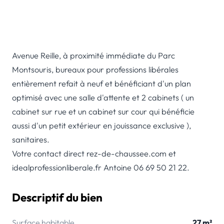
Avenue Reille, à proximité immédiate du Parc
Montsouris, bureaux pour professions libérales
entièrement refait à neuf et bénéficiant d'un plan
optimisé avec une salle d'attente et 2 cabinets ( un
cabinet sur rue et un cabinet sur cour qui bénéficie
aussi d'un petit extérieur en jouissance exclusive ),
sanitaires.
Votre contact direct rez-de-chaussee.com et
idealprofessionliberale.fr Antoine 06 69 50 21 22.
Descriptif du bien
Surface habitable
27 m²