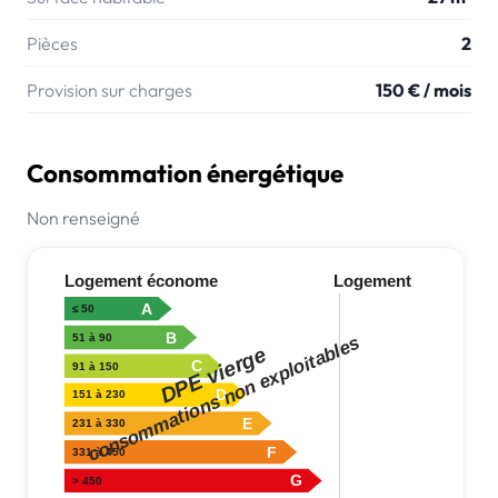
Pièces
2
Provision sur charges
150 € / mois
Consommation énergétique
Non renseigné