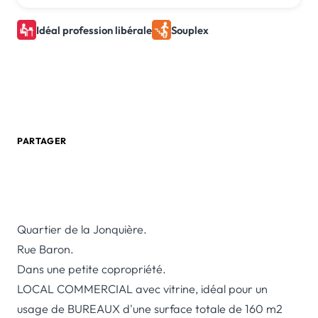
Idéal profession libérale
Souplex
0 805 580 020
Créer une alerte email
PARTAGER
Quartier de la Jonquière.
Rue Baron.
Dans une petite copropriété.
LOCAL COMMERCIAL avec vitrine, idéal pour un
usage de BUREAUX d'une surface totale de 160 m2