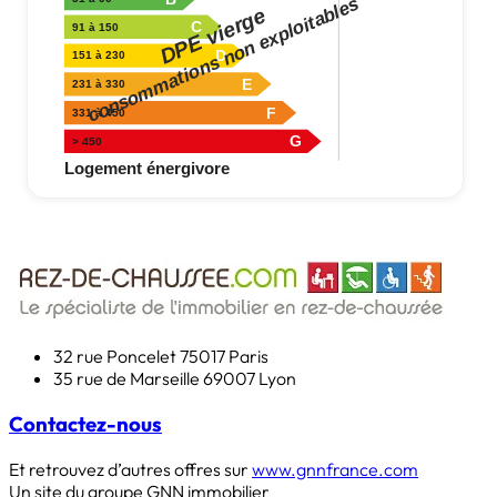
32 rue Poncelet
75017 Paris
35 rue de Marseille
69007 Lyon
Contactez-nous
Et retrouvez d’autres offres sur
www.gnnfrance.com
Un site du groupe GNN immobilier