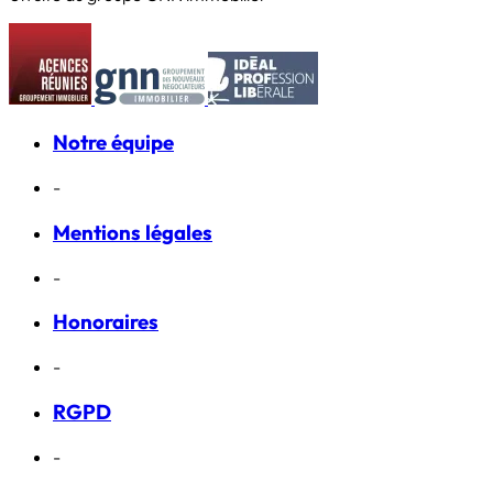
Notre équipe
-
Mentions légales
-
Honoraires
-
RGPD
-