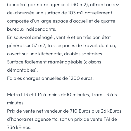
(pondéré par notre agence à 130 m2), offrant au rez-
de-chaussée une surface de 103 m2 actuellement
composée d'un large espace d'accueil et de quatre
bureaux indépendants.
En sous-sol aménagé , ventilé et en très bon état
général sur 57 m2, trois espaces de travail, dont un,
ouvert sur une kitchenette, doubles sanitaires.
Surface facilement réaménagéable (cloisons
démontables).
Faibles charges annuelles de 1200 euros.
Metro L13 et L14 à moins de10 minutes, Tram T3 à 5
minutes.
Prix de vente net vendeur de 710 Euros plus 26 kEuros
d'honoraires agence ttc, soit un prix de vente FAI de
736 kEuros.