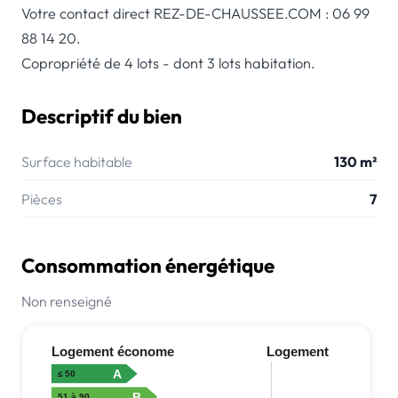
Votre contact direct REZ-DE-CHAUSSEE.COM : 06 99
88 14 20.
Copropriété de 4 lots - dont 3 lots habitation.
Descriptif du bien
Surface habitable
130 m²
Pièces
7
Consommation énergétique
Non renseigné