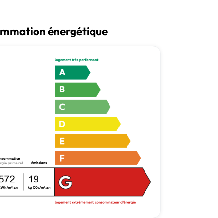
mmation énergétique