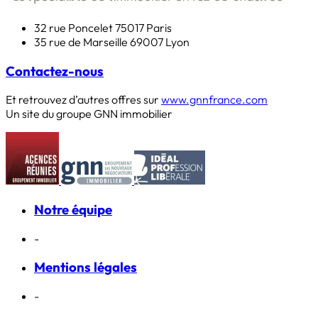
32 rue Poncelet
75017 Paris
35 rue de Marseille
69007 Lyon
Contactez-nous
Et retrouvez d’autres offres sur
www.gnnfrance.com
Un site du groupe GNN immobilier
Notre équipe
-
Mentions légales
-