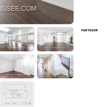
PARTAGER