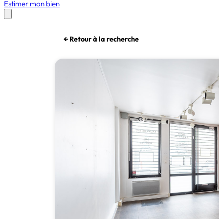
Estimer mon bien
← Retour à la recherche