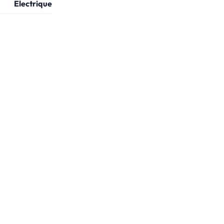
Electrique