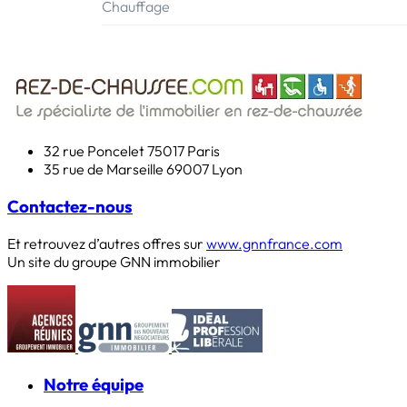
Chauffage
32 rue Poncelet
75017 Paris
35 rue de Marseille
69007 Lyon
Contactez-nous
Et retrouvez d’autres offres sur
www.gnnfrance.com
Un site du groupe GNN immobilier
Notre équipe