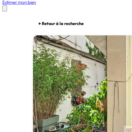
Estimer mon bien
← Retour à la recherche