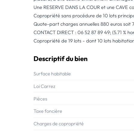
Une RESERVE DANS LA COUR et une CAVE com
Copropriété sans procédure de 10 lots princip
Quote-part charges annuelles 880 euros soit 7
CONTACT DIRECT : 06 52 87 89 49; (5.71 % hon
Copropriété de 19 lots - dont 10 lots habitatio
Descriptif du bien
Surface habitable
Loi Carrez
Pièces
Taxe foncière
Charges de copropriété