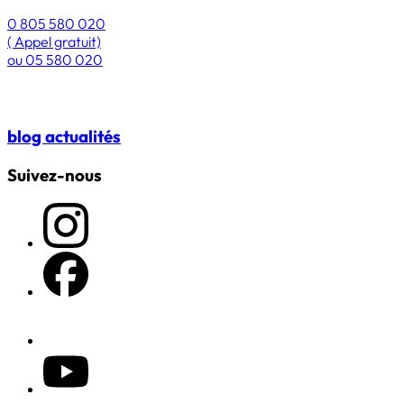
0 805 580 020
( Appel gratuit)
ou
05 580 020
blog
actualités
Suivez-nous